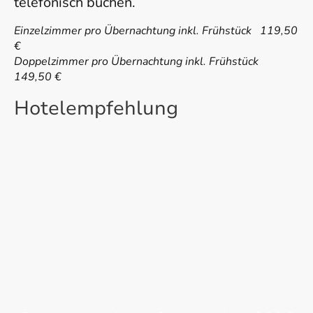
telefonisch buchen.
Einzelzimmer pro Übernachtung inkl. Frühstück 119,50
€
Doppelzimmer pro Übernachtung inkl. Frühstück
149,50 €
Hotelempfehlung