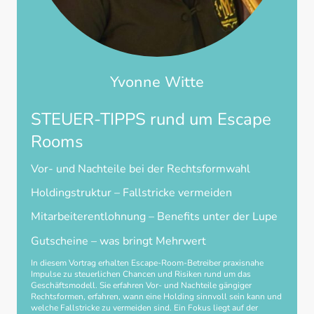
Yvonne Witte
STEUER-TIPPS rund um Escape
Rooms
Vor- und Nachteile bei der Rechtsformwahl
Holdingstruktur – Fallstricke vermeiden
Mitarbeiterentlohnung – Benefits unter der Lupe
Gutscheine – was bringt Mehrwert
In diesem Vortrag erhalten Escape-Room-Betreiber praxisnahe
Impulse zu steuerlichen Chancen und Risiken rund um das
Geschäftsmodell. Sie erfahren Vor- und Nachteile gängiger
Rechtsformen, erfahren, wann eine Holding sinnvoll sein kann und
welche Fallstricke zu vermeiden sind. Ein Fokus liegt auf der