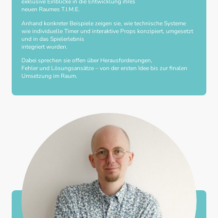
exklusive Einblicke in die Entwicklung ihres
neuen Raumes T.I.M.E.
Anhand konkreter Beispiele zeigen sie, wie technische Systeme
wie individuelle Timer und interaktive Props konzipiert, umgesetzt
und in das Spielerlebnis
integriert wurden.
Dabei sprechen sie offen über Herausforderungen,
Fehler und Lösungsansätze – von der ersten Idee bis zur finalen
Umsetzung im Raum.