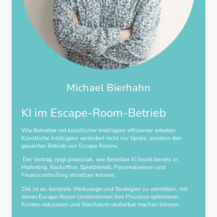
Michael Bierhahn
KI im Escape-Room-Betrieb
Wie Betreiber mit künstlicher Intelligenz effizienter arbeiten
Künstliche Intelligenz verändert nicht nur Spiele, sondern den
gesamten Betrieb von Escape Rooms.
Der Vortrag zeigt praxisnah, wie Betreiber KI heute bereits in
Marketing, Backoffice, Spielbetrieb, Personalwesen und
Finanzcontrolling einsetzen können.
Ziel ist es, konkrete Werkzeuge und Strategien zu vermitteln, mit
denen Escape-Room-Unternehmen ihre Prozesse optimieren,
Kosten reduzieren und Wachstum skalierbar machen können.