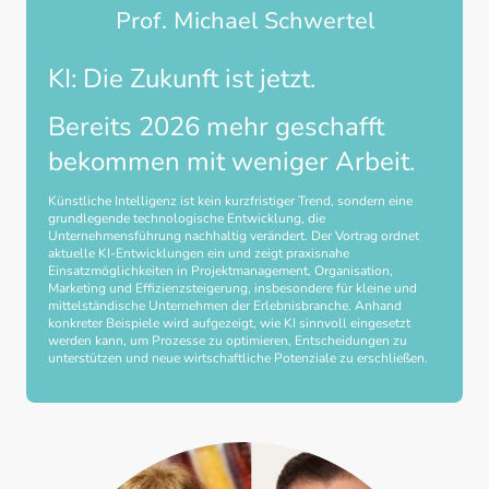
Prof. Michael Schwertel
KI: Die Zukunft ist jetzt.
Bereits 2026 mehr geschafft
bekommen mit weniger Arbeit.
Künstliche Intelligenz ist kein kurzfristiger Trend, sondern eine
grundlegende technologische Entwicklung, die
Unternehmensführung nachhaltig verändert. Der Vortrag ordnet
aktuelle KI-Entwicklungen ein und zeigt praxisnahe
Einsatzmöglichkeiten in Projektmanagement, Organisation,
Marketing und Effizienzsteigerung, insbesondere für kleine und
mittelständische Unternehmen der Erlebnisbranche. Anhand
konkreter Beispiele wird aufgezeigt, wie KI sinnvoll eingesetzt
werden kann, um Prozesse zu optimieren, Entscheidungen zu
unterstützen und neue wirtschaftliche Potenziale zu erschließen.