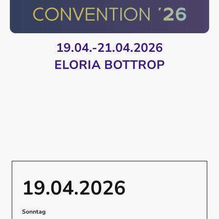
19.04.-21.04.2026
ELORIA BOTTROP
19.04.2026
Sonntag