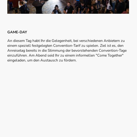
GAME-DAY
An diesem Tag habt Ihr die Gelegenheit, bei verschiedenen Anbietern zu
einem speziell festgelegten Convention-Tarif zu spielen. Ziel ist es, den
Anreisetag bereits in die Stimmung der bevorstehenden Convention-Tage
einzuführen. Am Abend seid Ihr zu einem informellen "Come Together"
eingeladen, um den Austausch zu fördern.