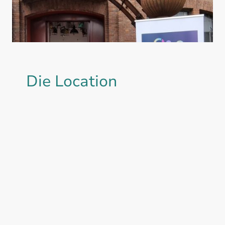
Die Location