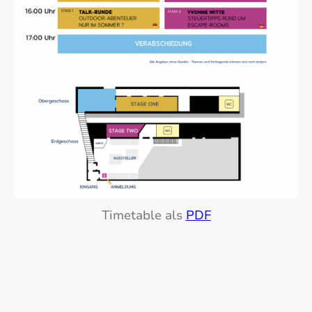
Timetable als
PDF