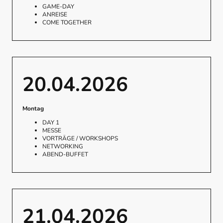
GAME-DAY
ANREISE
COME TOGETHER
20.04.2026
Montag
DAY 1
MESSE
VORTRÄGE / WORKSHOPS
NETWORKING
ABEND-BUFFET
21.04.2026