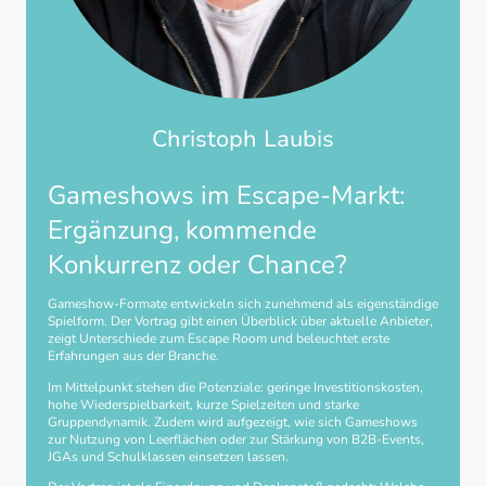
Christoph Laubis
Gameshows im Escape-Markt:
Ergänzung, kommende
Konkurrenz oder Chance?
Gameshow-Formate entwickeln sich zunehmend als eigenständige
Spielform. Der Vortrag gibt einen Überblick über aktuelle Anbieter,
zeigt Unterschiede zum Escape Room und beleuchtet erste
Erfahrungen aus der Branche.
Im Mittelpunkt stehen die Potenziale: geringe Investitionskosten,
hohe Wiederspielbarkeit, kurze Spielzeiten und starke
Gruppendynamik. Zudem wird aufgezeigt, wie sich Gameshows
zur Nutzung von Leerflächen oder zur Stärkung von B2B-Events,
JGAs und Schulklassen einsetzen lassen.