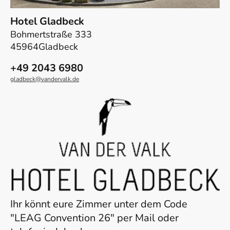
Hotel Gladbeck
Bohmertstraße 333
45964Gladbeck
+49 2043 6980
gladbeck@vandervalk.de
Ihr könnt eure Zimmer unter dem Code
"LEAG Convention 26" per Mail oder