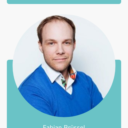
Fabian Brüssel