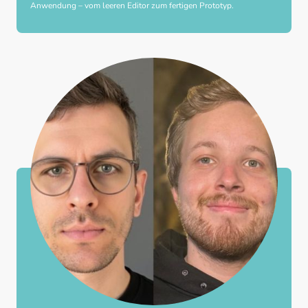
Anwendung – vom leeren Editor zum fertigen Prototyp.