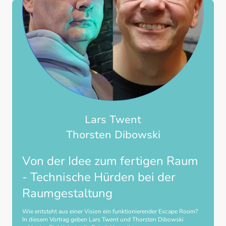
Lars Twent
Thorsten Dibowski
Von der Idee zum fertigen Raum
- Technische Hürden bei der
Raumgestaltung
Wie entsteht aus einer Vision ein funktionierender Escape Room?
In diesem Vortrag geben Lars Twent und Thorsten Dibowski